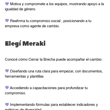
Motiva y compromete a los equipos, mostrando apoyo a la
igualdad de género.
Reafirma tu compromiso social , posicionando a tu
empresa como agente de cambio.
Elegí Meraki
Conocé cómo Cerrar la Brecha puede acompañar el cambio:
Diseñando una ruta clara para empezar, con documentos,
herramientas y plantillas
Accediendo a capacitaciones para profundizar tu
compromiso.
Implementando fórmulas para establecer indicadores y
métricas de diversidad.