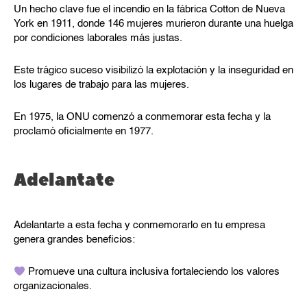
Un hecho clave fue el incendio en la fábrica Cotton de Nueva
York en 1911, donde 146 mujeres murieron durante una huelga
por condiciones laborales más justas.
Este trágico suceso visibilizó la explotación y la inseguridad en
los lugares de trabajo para las mujeres.
En 1975, la ONU comenzó a conmemorar esta fecha y la
proclamó oficialmente en 1977.
Adelantate
Adelantarte a esta fecha y conmemorarlo en tu empresa
genera grandes beneficios:
Promueve una cultura inclusiva fortaleciendo los valores
organizacionales.