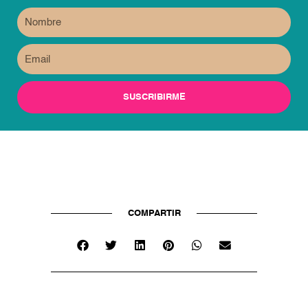
Name
Email
SUSCRIBIRME
COMPARTIR