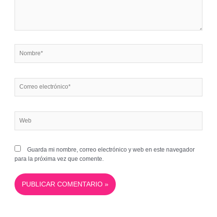
Nombre*
Correo
electrónico*
Web
Guarda mi nombre, correo electrónico y web en este navegador
para la próxima vez que comente.