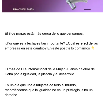
El 8 de marzo está más cerca de lo que pensamos.
¿Por qué esta fecha es tan importante? ¿Cuál es el rol de las
empresas en este cambio? En este post te lo contamos
El más de Día Internacional de la Mujer 90 años celebra de
lucha por la igualdad, la justicia y el desarrollo.
Es un día que une a mujeres de todo el mundo,
recordándonos que la igualdad no es un privilegio, sino un
derecho.