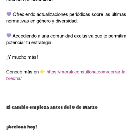
Ofreciendo actualizaciones periódicas sobre las últimas
normativas en género y diversidad.
Accediendo a una comunidad exclusiva que te permitirá
potenciar tu estrategia.
¡Y mucho más!
Conocé más en
https://merakiconsultoria.com/cerrar-la-
brecha/
El cambio empieza antes del 8 de Marzo
¡Accioná hoy!