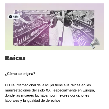
Raíces
¿Cómo se origina?
El Día Internacional de la Mujer tiene sus raíces en las
manifestaciones del siglo XX , especialmente en Europa,
donde las mujeres luchaban por mejores condiciones
laborales y la igualdad de derechos.