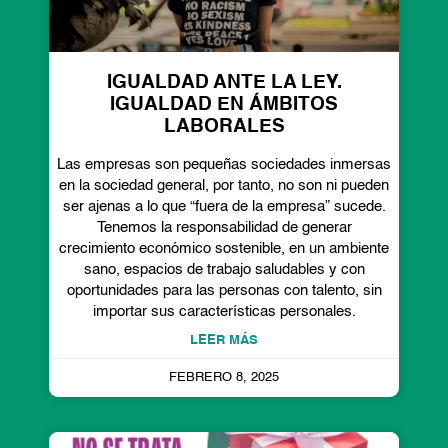
IGUALDAD ANTE LA LEY.
IGUALDAD EN ÁMBITOS
LABORALES
Las empresas son pequeñas sociedades inmersas
en la sociedad general, por tanto, no son ni pueden
ser ajenas a lo que “fuera de la empresa” sucede.
Tenemos la responsabilidad de generar
crecimiento económico sostenible, en un ambiente
sano, espacios de trabajo saludables y con
oportunidades para las personas con talento, sin
importar sus características personales.
LEER MÁS
FEBRERO 8, 2025