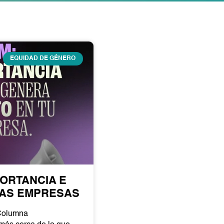
EQUIDAD DE GÉNERO
PORTANCIA E
LAS EMPRESAS
 Columna