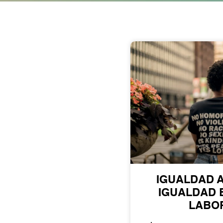
IGUALDAD A
IGUALDAD 
LABO