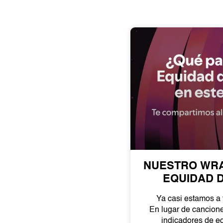
NUESTRO WRA
EQUIDAD 
Ya casi estamos a 
En lugar de cancione
indicadores de e