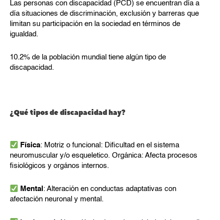
Las personas con discapacidad (PCD) se encuentran día a
día situaciones de discriminación, exclusión y barreras que
limitan su participación en la sociedad en términos de
igualdad.
10.2% de la población mundial tiene algún tipo de
discapacidad.
¿Qué tipos de discapacidad hay?
Física
: Motriz o funcional: Dificultad en el sistema
neuromuscular y/o esqueletico. Orgánica: Afecta procesos
fisiológicos y orgános internos.
Mental
: Alteración en conductas adaptativas con
afectación neuronal y mental.