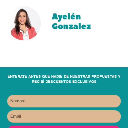
Ayelén
Gonzalez
ENTERATE ANTES QUE NADIE DE NUESTRAS PROPUESTAS Y
RECIBÍ DESCUENTOS EXCLUSIVOS
Name
Email