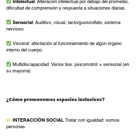
Intelectual
: Alteración intelectual por debajo del promedio,
dificultad de comprensión y respuesta a situaciones diarias.
Sensorial
: Auditivo, visual, tacto/gusto/olfato, sistema
nervioso.
Visceral: afectación al funcionamiento de algún órgano
interno del cuerpo.
Multidiscapacidad: Varios tios: psicomotriz + sensorial (en
su mayoría)
¿Cómo promovemos espacios inclusivos?
INTERACCIÓN SOCIAL
Tratar con igualdad: somos
personas.