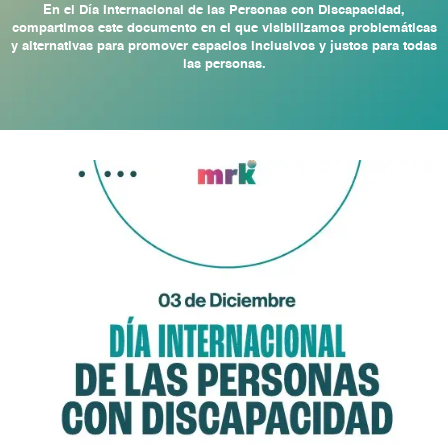
En el Día Internacional de las Personas con Discapacidad,
compartimos este documento en el que visibilizamos problemáticas
y alternativas para promover espacios inclusivos y justos para todas
las personas.