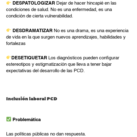
DESPATOLOGIZAR
Dejar de hacer hincapié en las
condiciones de salud. No es una enfermedad, es una
condición de cierta vulnerabilidad.
DESDRAMATIZAR
No es una drama, es una experiencia
de vida en la que surgen nuevos aprendizajes, habilidades y
fortalezas
DESETIQUETAR
Los diagnósticos pueden configurar
estereotipos y estigmatización que lleva a tener bajar
expectativas del desarrollo de las PCD.
Inclusión laboral PCD
Problemática
Las políticas públicas no dan respuesta.