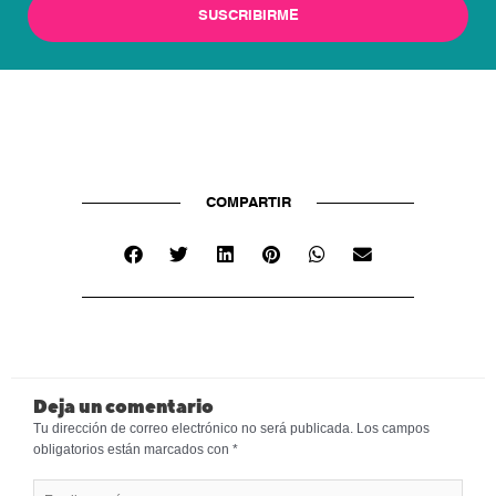
SUSCRIBIRME
COMPARTIR
Deja un comentario
Tu dirección de correo electrónico no será publicada.
Los campos
obligatorios están marcados con
*
Escribe