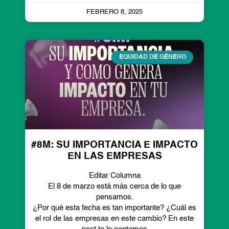
FEBRERO 8, 2025
EQUIDAD DE GÉNERO
#8M: SU IMPORTANCIA E IMPACTO
EN LAS EMPRESAS
Editar Columna
El 8 de marzo está más cerca de lo que
pensamos.
¿Por qué esta fecha es tan importante? ¿Cuál es
el rol de las empresas en este cambio? En este