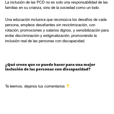
La inclusión de las PCD no es solo una responsabilidad de las
familias en su crianza, sino de la sociedad como un todo.
Una educación inclusiva que reconozca los desafíos de cada
persona, empleos desafiantes sin revictimización, con
rotación, promociones y salarios dignos, y sensibilización para
evitar discriminación y estigmatización, promoviendo la
inclusión real de las personas con discapacidad.
¿Qué creen que se puede hacer para una mejor
inclusión de las personas con discapacidad?
Te leemos, dejanos tus comentarios