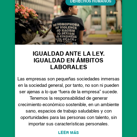
DERECHOS HUMANOS
IGUALDAD ANTE LA LEY.
IGUALDAD EN ÁMBITOS
LABORALES
Las empresas son pequeñas sociedades inmersas
en la sociedad general, por tanto, no son ni pueden
ser ajenas a lo que “fuera de la empresa” sucede.
Tenemos la responsabilidad de generar
crecimiento económico sostenible, en un ambiente
sano, espacios de trabajo saludables y con
oportunidades para las personas con talento, sin
importar sus características personales.
LEER MÁS