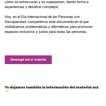
cómo se entrecruzan y se superponen, dando forma a
experiencias y desafíos complejos.
Hoy, en el Día Internacional de las Personas con
Discapacidad, compartimos este documento en el que
visibilizamos problemáticas y alternativas para promover
espacios inclusivos y justos para todas las personas.
Descargá acá el material
Te dejamos también la información del material acá