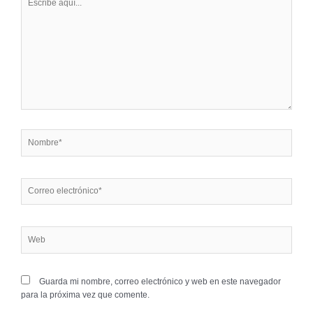
aquí...
Nombre*
Correo
electrónico*
Web
Guarda mi nombre, correo electrónico y web en este navegador
para la próxima vez que comente.