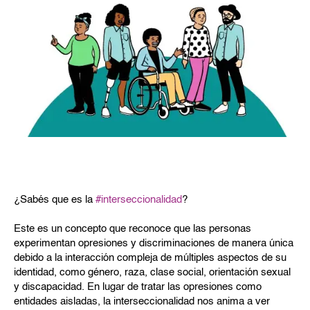
¿Sabés que es la
#interseccionalidad
?
Este es un concepto que reconoce que las personas
experimentan opresiones y discriminaciones de manera única
debido a la interacción compleja de múltiples aspectos de su
identidad, como género, raza, clase social, orientación sexual
y discapacidad. En lugar de tratar las opresiones como
entidades aisladas, la interseccionalidad nos anima a ver