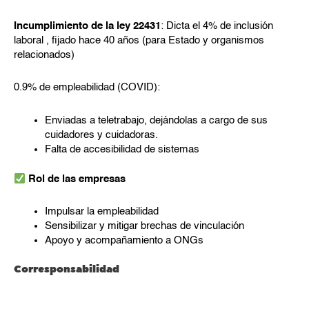
Incumplimiento de la ley 22431
: Dicta el 4% de inclusión
laboral , fijado hace 40 años (para Estado y organismos
relacionados)
0.9% de empleabilidad (COVID):
Enviadas a teletrabajo, dejándolas a cargo de sus
cuidadores y cuidadoras.
Falta de accesibilidad de sistemas
Rol de las empresas
Impulsar la empleabilidad
Sensibilizar y mitigar brechas de vinculación
Apoyo y acompañamiento a ONGs
Corresponsabilidad