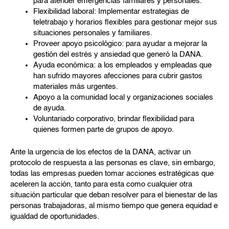
para atender emergencias familiares y personales.
Flexibilidad laboral: Implementar estrategias de
teletrabajo y horarios flexibles para gestionar mejor sus
situaciones personales y familiares.
Proveer apoyo psicológico: para ayudar a mejorar la
gestión del estrés y ansiedad que generó la DANA.
Ayuda económica: a los empleados y empleadas que
han sufrido mayores afecciones para cubrir gastos
materiales más urgentes.
Apoyo a la comunidad local y organizaciones sociales
de ayuda.
Voluntariado corporativo, brindar flexibilidad para
quienes formen parte de grupos de apoyo.
Ante la urgencia de los efectos de la DANA, activar un
protocolo de respuesta a las personas es clave, sin embargo,
todas las empresas pueden tomar acciones estratégicas que
aceleren la acción, tanto para esta como cualquier otra
situación particular que deban resolver para el bienestar de las
personas trabajadoras, al mismo tiempo que genera equidad e
igualdad de oportunidades.