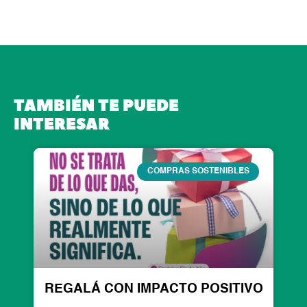
TAMBIÉN TE PUEDE
INTERESAR
Page
Page
Page
Page
Page
COMPRAS SOSTENIBLES
REGALÁ CON IMPACTO POSITIVO