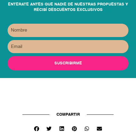
ENTERATE ANTES QUE NADIE DE NUESTRAS PROPUESTAS Y
RECIBÍ DESCUENTOS EXCLUSIVOS
Name
Email
SUSCRIBIRME
COMPARTIR