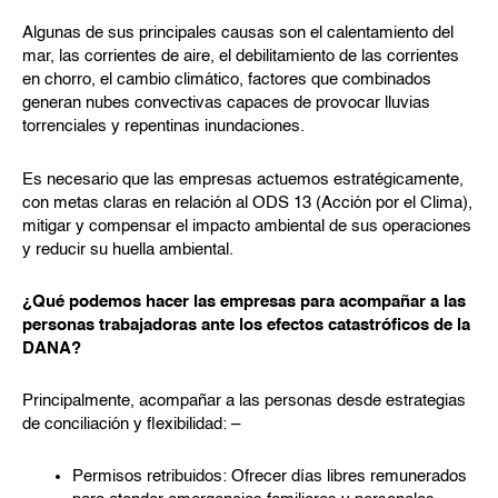
Algunas de sus principales causas son el calentamiento del
mar, las corrientes de aire, el debilitamiento de las corrientes
en chorro, el cambio climático, factores que combinados
generan nubes convectivas capaces de provocar lluvias
torrenciales y repentinas inundaciones.
Es necesario que las empresas actuemos estratégicamente,
con metas claras en relación al ODS 13 (Acción por el Clima),
mitigar y compensar el impacto ambiental de sus operaciones
y reducir su huella ambiental.
¿Qué podemos hacer las empresas para acompañar a las
personas trabajadoras ante los efectos catastróficos de la
DANA?
Principalmente, acompañar a las personas desde estrategias
de conciliación y flexibilidad: –
Permisos retribuidos: Ofrecer días libres remunerados