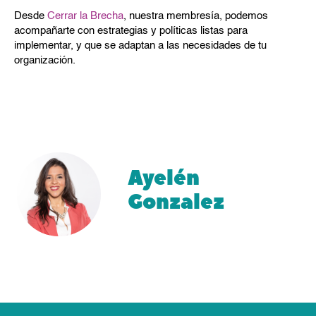
Desde
Cerrar la Brecha
, nuestra membresía, podemos
acompañarte con estrategias y políticas listas para
implementar, y que se adaptan a las necesidades de tu
organización.
Ayelén
Gonzalez