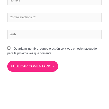
Correo
electrónico*
Web
Guarda mi nombre, correo electrónico y web en este navegador
para la próxima vez que comente.