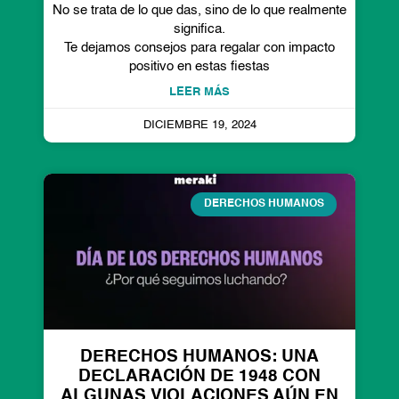
No se trata de lo que das, sino de lo que realmente
significa.
Te dejamos consejos para regalar con impacto
positivo en estas fiestas
LEER MÁS
DICIEMBRE 19, 2024
DERECHOS HUMANOS
DERECHOS HUMANOS: UNA
DECLARACIÓN DE 1948 CON
ALGUNAS VIOLACIONES AÚN EN