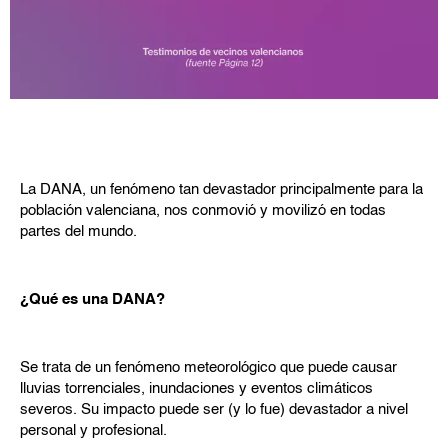
La DANA, un fenómeno tan devastador principalmente para la
población valenciana, nos conmovió y movilizó en todas
partes del mundo.
¿Qué es una DANA?
Se trata de un fenómeno meteorológico que puede causar
lluvias torrenciales, inundaciones y eventos climáticos
severos. Su impacto puede ser (y lo fue) devastador a nivel
personal y profesional.