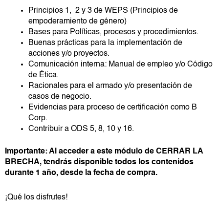
Principios 1, 2 y 3 de WEPS (Principios de
empoderamiento de género)
Bases para Políticas, procesos y procedimientos.
Buenas prácticas para la implementación de
acciones y/o proyectos.
Comunicación interna: Manual de empleo y/o Código
de Ética.
Racionales para el armado y/o presentación de
casos de negocio.
Evidencias para proceso de certificación como B
Corp.
Contribuir a ODS 5, 8, 10 y 16.
Importante: Al acceder a este módulo de CERRAR LA
BRECHA, tendrás disponible todos los contenidos
durante 1 año, desde la fecha de compra.
¡Qué los disfrutes!