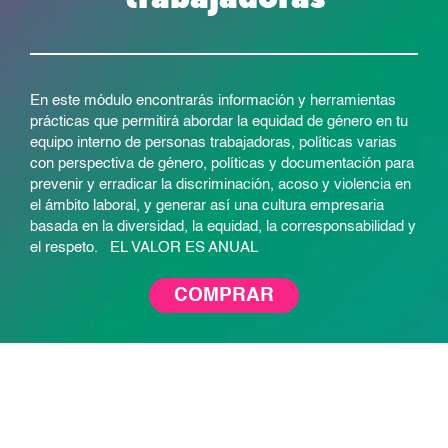
En este módulo encontrarás información y herramientas
prácticas que permitirá abordar la equidad de género en tu
equipo interno de personas trabajadoras, políticas varias
con perspectiva de género, políticas y documentación para
prevenir y erradicar la discriminación, acoso y violencia en
el ámbito laboral, y generar así una cultura empresaria
basada en la diversidad, la equidad, la corresponsabilidad y
el respeto. EL VALOR ES ANUAL
COMPRAR