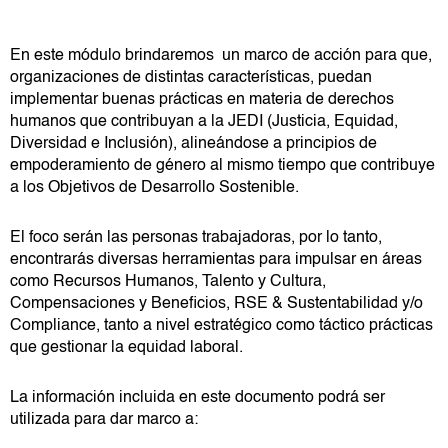
En este módulo brindaremos un marco de acción para que,
organizaciones de distintas características, puedan
implementar buenas prácticas en materia de derechos
humanos que contribuyan a la JEDI (Justicia, Equidad,
Diversidad e Inclusión), alineándose a principios de
empoderamiento de género al mismo tiempo que contribuye
a los Objetivos de Desarrollo Sostenible.
El foco serán las personas trabajadoras, por lo tanto,
encontrarás diversas herramientas para impulsar en áreas
como Recursos Humanos, Talento y Cultura,
Compensaciones y Beneficios, RSE & Sustentabilidad y/o
Compliance, tanto a nivel estratégico como táctico prácticas
que gestionar la equidad laboral.
La información incluida en este documento podrá ser
utilizada para dar marco a: