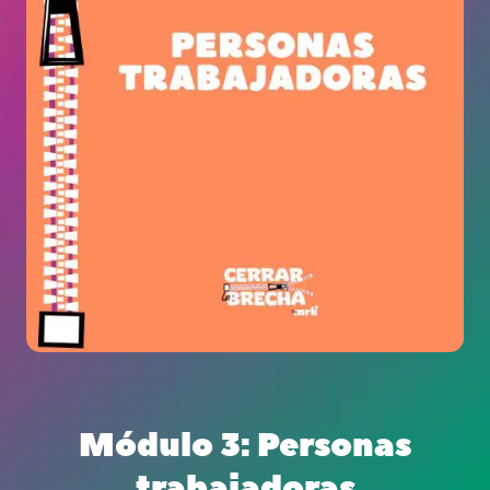
Módulo 3: Personas
trabajadoras