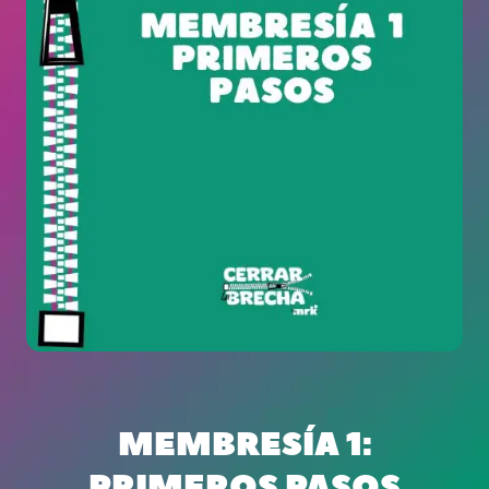
MEMBRESÍA 1:
PRIMEROS PASOS