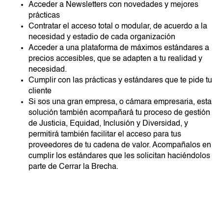
Acceder a Newsletters con novedades y mejores
prácticas
Contratar el acceso total o modular, de acuerdo a la
necesidad y estadio de cada organización
Acceder a una plataforma de máximos estándares a
precios accesibles, que se adapten a tu realidad y
necesidad.
Cumplir con las prácticas y estándares que te pide tu
cliente
Si sos una gran empresa, o cámara empresaria, esta
solución también acompañará tu proceso de gestión
de Justicia, Equidad, Inclusión y Diversidad, y
permitirá también facilitar el acceso para tus
proveedores de tu cadena de valor. Acompañalos en
cumplir los estándares que les solicitan haciéndolos
parte de Cerrar la Brecha.