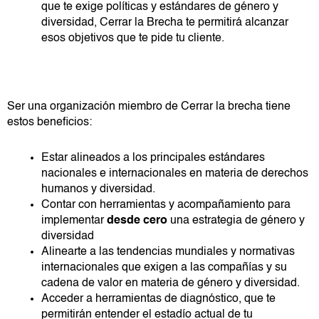
que te exige políticas y estándares de género y
diversidad, Cerrar la Brecha te permitirá alcanzar
esos objetivos que te pide tu cliente.
Ser una organización miembro de Cerrar la brecha tiene
estos beneficios:
Estar alineados a los principales estándares
nacionales e internacionales en materia de derechos
humanos y diversidad.
Contar con herramientas y acompañamiento para
implementar
desde cero
una estrategia de género y
diversidad
Alinearte a las tendencias mundiales y normativas
internacionales que exigen a las compañías y su
cadena de valor en materia de género y diversidad.
Acceder a herramientas de diagnóstico, que te
permitirán entender el estadío actual de tu