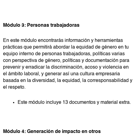
Módulo 3: Personas trabajadoras
En este módulo encontrarás información y herramientas
prácticas que permitirá abordar la equidad de género en tu
equipo interno de personas trabajadoras, políticas varias
con perspectiva de género, políticas y documentación para
prevenir y erradicar la discriminación, acoso y violencia en
el ámbito laboral, y generar así una cultura empresaria
basada en la diversidad, la equidad, la corresponsabilidad y
el respeto.
Este módulo incluye 13 documentos y material extra.
Módulo 4: Generación de impacto en otros