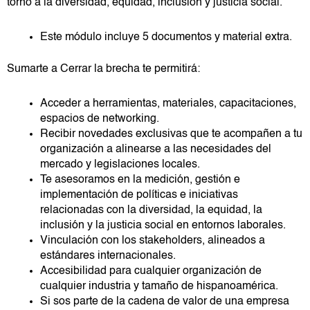
torno a la diversidad, equidad, inclusión y justicia social.
Este módulo incluye 5 documentos y material extra.
Sumarte a Cerrar la brecha te permitirá:
Acceder a herramientas, materiales, capacitaciones,
espacios de networking.
Recibir novedades exclusivas que te acompañen a tu
organización a alinearse a las necesidades del
mercado y legislaciones locales.
Te asesoramos en la medición, gestión e
implementación de políticas e iniciativas
relacionadas con la diversidad, la equidad, la
inclusión y la justicia social en entornos laborales.
Vinculación con los stakeholders, alineados a
estándares internacionales.
Accesibilidad para cualquier organización de
cualquier industria y tamaño de hispanoamérica.
Si sos parte de la cadena de valor de una empresa