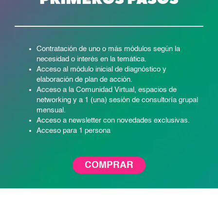
Contratación
de uno o más módulos
según la
necesidad o interés en la temática.
Acceso al módulo inicial de diagnóstico y
elaboración de plan de acción.
Acceso a la Comunidad Virtual, espacios de
networking y a 1 (una)
sesión de consultoría grupal
mensual
.
Acceso a newsletter con novedades exclusivas.
Acceso para 1 persona
COMPRAR