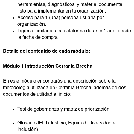
herramientas, diagnósticos, y material documental
listo para implementar en tu organización.
Acceso para 1 (una) persona usuaria por
organización.
Ingreso ilimitado a la plataforma durante 1 año, desde
la fecha de compra
Detalle del contenido de cada módulo:
Módulo 1 Introducción Cerrar la Brecha
En este módulo encontrarás una descripción sobre la
metodología utilizada en Cerrar la Brecha, además de dos
documentos de utilidad al inicio:
Test de gobernanza y matriz de priorización
Glosario JEDI (Justicia, Equidad, Diversidad e
Inclusión)