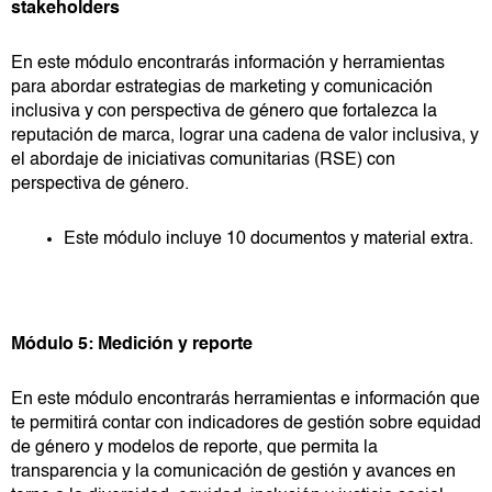
stakeholders
En este módulo encontrarás información y herramientas
para abordar estrategias de marketing y comunicación
inclusiva y con perspectiva de género que fortalezca la
reputación de marca, lograr una cadena de valor inclusiva, y
el abordaje de iniciativas comunitarias (RSE) con
perspectiva de género.
Este módulo incluye 10 documentos y material extra.
Módulo 5: Medición y reporte
En este módulo encontrarás herramientas e información que
te permitirá contar con indicadores de gestión sobre equidad
de género y modelos de reporte, que permita la
transparencia y la comunicación de gestión y avances en