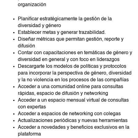
organización
Planificar estratégicamente la gestión de la
diversidad y género
Establecer metas y generar trazabilidad.
Diseñar métricas que permitan gestión, reporte y
difusión
Contar con capacitaciones en temáticas de género y
diversidad en general y con foco en liderazgos
Descargarte los modelos de políticas y protocolos
para incorporar la perspectiva de género, diversidad
y la no violencia en los procesos de las compañías
Acceder a una comunidad online para consultas
rápidas, espacio de difusión y networking
Acceder a un espacio mensual virtual de consultas
con expertas
Acceder a espacios de networking con colegas
Actualizaciones periódicas y nuevas herramientas
Acceder a novedades y beneficios exclusivos en la
plataforma