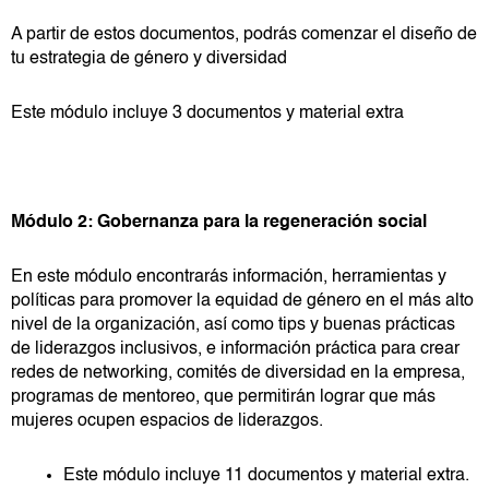
A partir de estos documentos, podrás comenzar el diseño de
tu estrategia de género y diversidad
Este módulo incluye 3 documentos y material extra
Módulo 2: Gobernanza para la regeneración social
En este módulo encontrarás información, herramientas y
políticas para promover la equidad de género en el más alto
nivel de la organización, así como tips y buenas prácticas
de liderazgos inclusivos, e información práctica para crear
redes de networking, comités de diversidad en la empresa,
programas de mentoreo, que permitirán lograr que más
mujeres ocupen espacios de liderazgos.
Este módulo incluye 11 documentos y material extra.