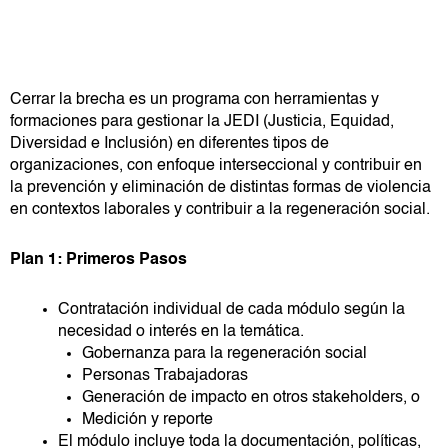
Cerrar la brecha es un programa con herramientas y
formaciones para gestionar la JEDI (Justicia, Equidad,
Diversidad e Inclusión) en diferentes tipos de
organizaciones, con enfoque interseccional y contribuir en
la prevención y eliminación de distintas formas de violencia
en contextos laborales y contribuir a la regeneración social.
Plan 1: Primeros Pasos
Contratación individual de cada módulo según la
necesidad o interés en la temática.
Gobernanza para la regeneración social
Personas Trabajadoras
Generación de impacto en otros stakeholders, o
Medición y reporte
El módulo incluye toda la documentación, políticas,